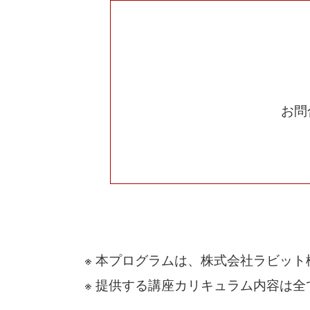
お問
※ 本プログラムは、株式会社ラビット様
※ 提供する講座カリキュラム内容は