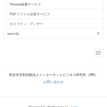
Peivate秘書サービス
RSFファイル交換サービス
セイフティ・アンサー
security
特定非営利活動法人インターネットビジネス研究所（IBR）
お問い合わせ
Powered by NetCommons
login