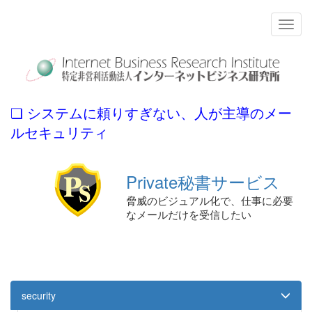
❏ システムに頼りすぎない、人が主導のメー
ルセキュリティ
Private秘書サービス
脅威のビジュアル化で、仕事に必要
なメールだけを受信したい
security