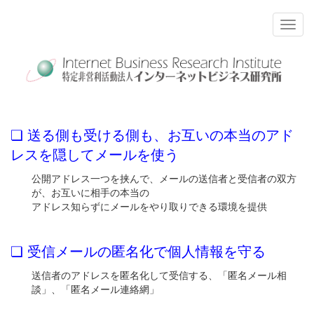
❏ 送る側も受ける側も、お互いの本当のアド
レスを隠してメールを使う
公開アドレス一つを挟んで、メールの送信者と受信者の双方
が、お互いに相手の本当の
アドレス知らずにメールをやり取りできる環境を提供
❏ 受信メールの匿名化で個人情報を守る
送信者のアドレスを匿名化して受信する、「匿名メール相
談」、「匿名メール連絡網」