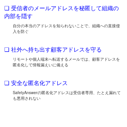
❏ 受信者のメールアドレスを秘匿して組織の
内部を隠す
自分の本当のアドレスを知られないことで、組織への直接侵
入を防ぐ
❏ 社外へ持ち出す顧客アドレスを守る
リモートや個人端末へ転送するメールでは、顧客アドレスを
匿名化して情報漏えいに備える
❏ 安全な匿名化アドレス
SafetyAnswerの匿名化アドレスは受信者専用、たとえ漏れて
も悪用されない