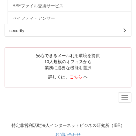
RSFファイル交換サービス
セイフティ・アンサー
security
安心できるメール利用環境を提供
10人規模のオフィスから
業務に必要な機能を選択
詳しくは、
こちら
へ
特定非営利活動法人インターネットビジネス研究所（IBR）
お問い合わせ