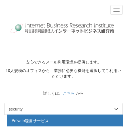
安心できるメール利用環境を提供します。
10人規模のオフィスから、業務に必要な機能を選択してご利用い
ただけます。
詳しくは、
こちら
から
security
Peivate秘書サービス