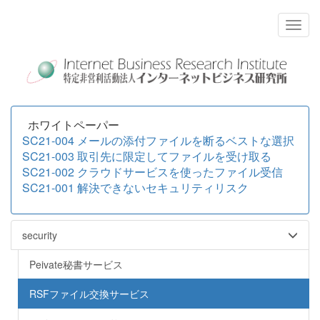
ホワイトペーパー
SC21-004 メールの添付ファイルを断るベストな選択
SC21-003 取引先に限定してファイルを受け取る
SC21-002 クラウドサービスを使ったファイル受信
SC21-001 解決できないセキュリティリスク
security
Peivate秘書サービス
RSFファイル交換サービス