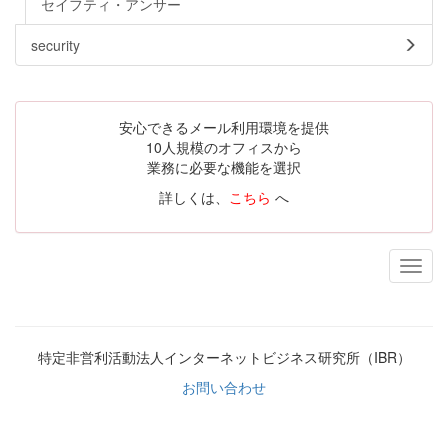
セイフティ・アンサー
security
安心できるメール利用環境を提供
10人規模のオフィスから
業務に必要な機能を選択
詳しくは、
こちら
へ
特定非営利活動法人インターネットビジネス研究所（IBR）
お問い合わせ