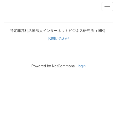
特定非営利活動法人インターネットビジネス研究所（IBR）
お問い合わせ
Powered by NetCommons
login