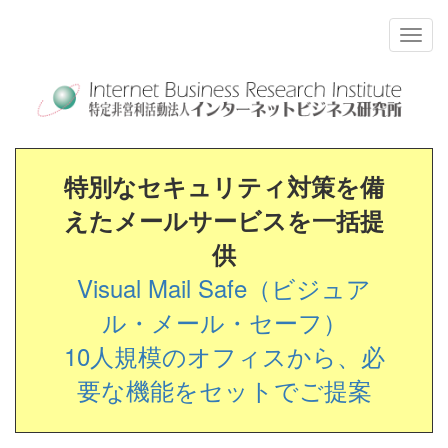
特別なセキュリティ対策を備
えたメールサービスを一括提
供
Visual Mail Safe（ビジュア
ル・メール・セーフ）
10人規模のオフィスから、必
要な機能をセットでご提案