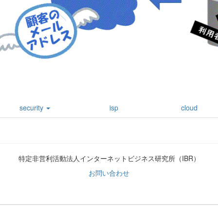
security
isp
cloud
特定非営利活動法人インターネットビジネス研究所（IBR）
お問い合わせ