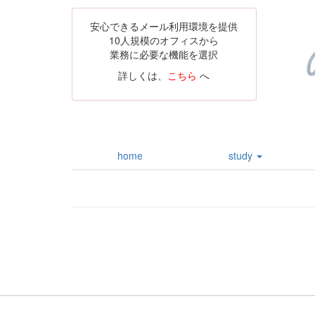
安心できるメール利用環境を提供
10人規模のオフィスから
業務に必要な機能を選択
詳しくは、
こちら
へ
home
study