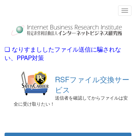
❏ なりすまししたファイル送信に騙されな
い、PPAP対策
RSFファイル交換サー
ビス
送信者を確認してからファイルは安
全に受け取りたい！