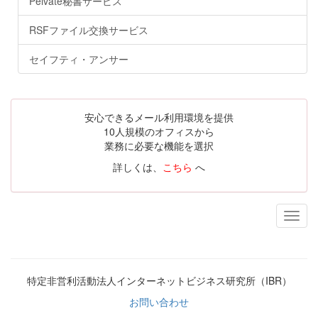
Peivate秘書サービス
RSFファイル交換サービス
セイフティ・アンサー
安心できるメール利用環境を提供
10人規模のオフィスから
業務に必要な機能を選択
詳しくは、
こちら
へ
特定非営利活動法人インターネットビジネス研究所（IBR）
お問い合わせ