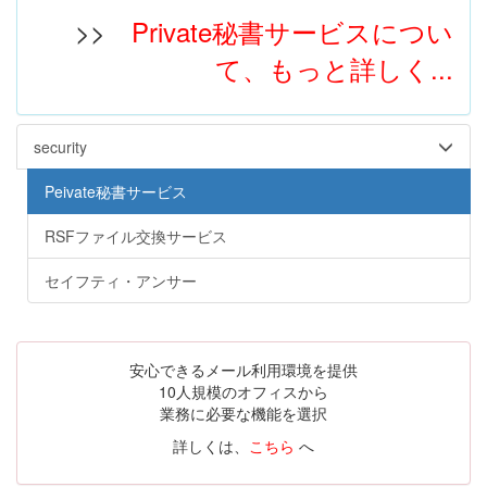
>>
Private秘書サービスについ
て、もっと詳しく...
security
Peivate秘書サービス
RSFファイル交換サービス
セイフティ・アンサー
安心できるメール利用環境を提供
10人規模のオフィスから
業務に必要な機能を選択
詳しくは、
こちら
へ