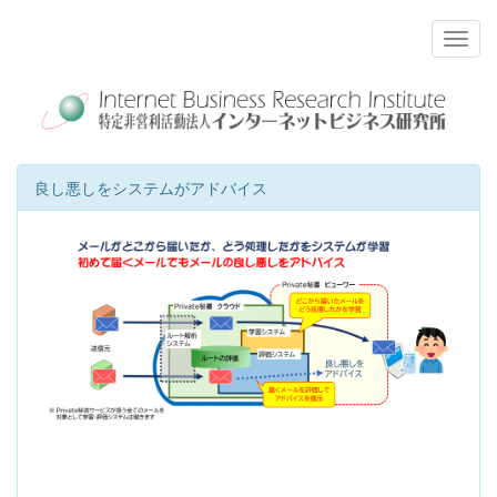
良し悪しをシステムがアドバイス