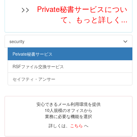
>>
Private秘書サービスについ
て、もっと詳しく...
security
Peivate秘書サービス
RSFファイル交換サービス
セイフティ・アンサー
安心できるメール利用環境を提供
10人規模のオフィスから
業務に必要な機能を選択
詳しくは、
こちら
へ