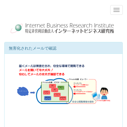
無害化されたメールで確認