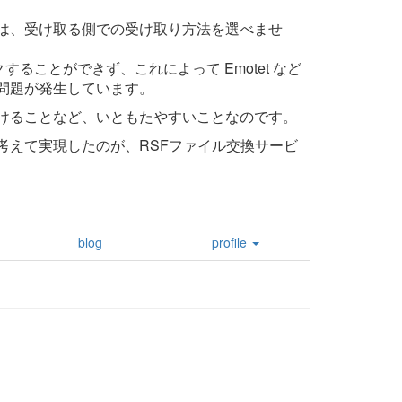
は、受け取る側での受け取り方法を選べませ
ることができず、これによって Emotet など
問題が発生しています。
けることなど、いともたやすいことなのです。
考えて実現したのが、RSFファイル交換サービ
blog
profile