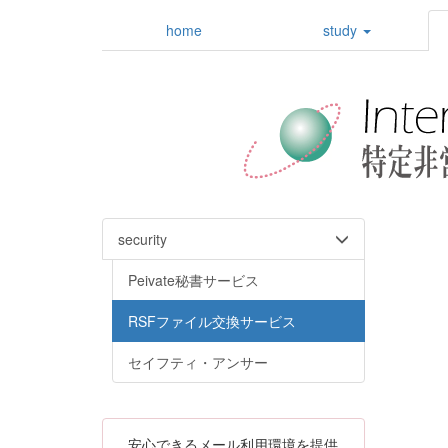
home
study
security
Peivate秘書サービス
RSFファイル交換サービス
セイフティ・アンサー
安心できるメール利用環境を提供