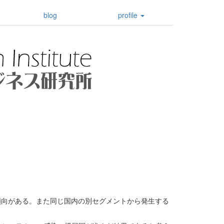
blog
profile
傾向がある。また同じ国内の別セグメントから発生する