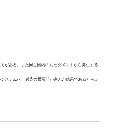
傾向がある。また同じ国内の別セグメントから発生する
のシステムへ、感染の横展開が進んだ結果であると考え