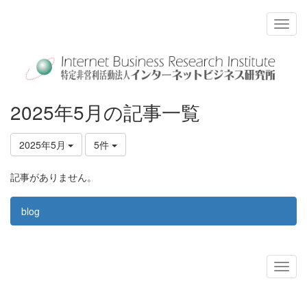
2025年5月の記事一覧
2025年5月
5件
記事がありません。
blog