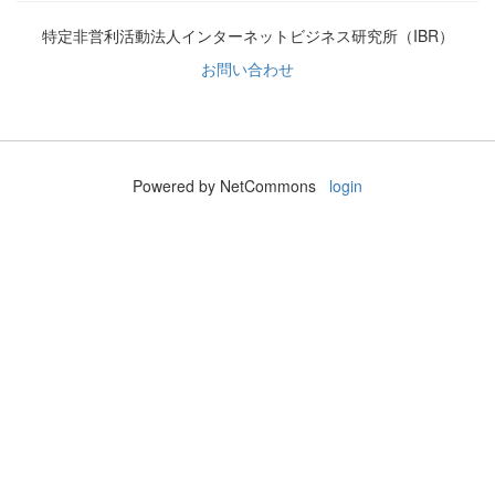
特定非営利活動法人インターネットビジネス研究所（IBR）
お問い合わせ
Powered by NetCommons
login