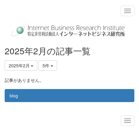
2025年2月の記事一覧
2025年2月
5件
記事がありません。
blog