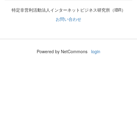
特定非営利活動法人インターネットビジネス研究所（IBR）
お問い合わせ
Powered by NetCommons
login