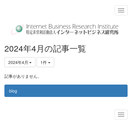
2024年4月の記事一覧
2024年4月
1件
記事がありません。
blog