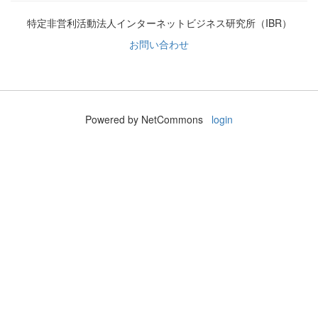
特定非営利活動法人インターネットビジネス研究所（IBR）
お問い合わせ
Powered by NetCommons
login