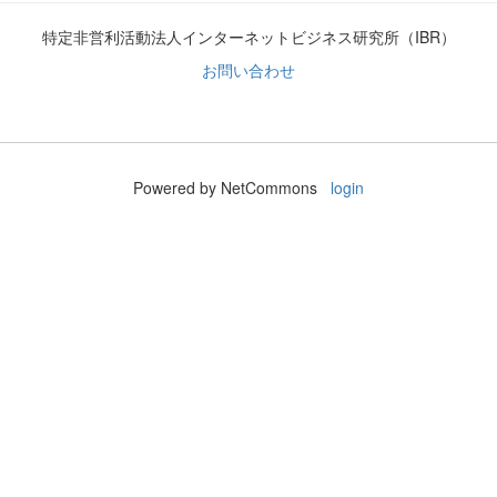
特定非営利活動法人インターネットビジネス研究所（IBR）
お問い合わせ
Powered by NetCommons
login