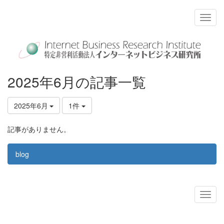
2025年6月の記事一覧
2025年6月
1件
記事がありません。
blog