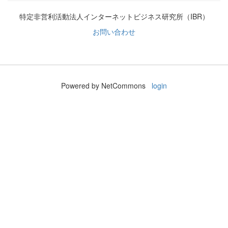
特定非営利活動法人インターネットビジネス研究所（IBR）
お問い合わせ
Powered by NetCommons
login