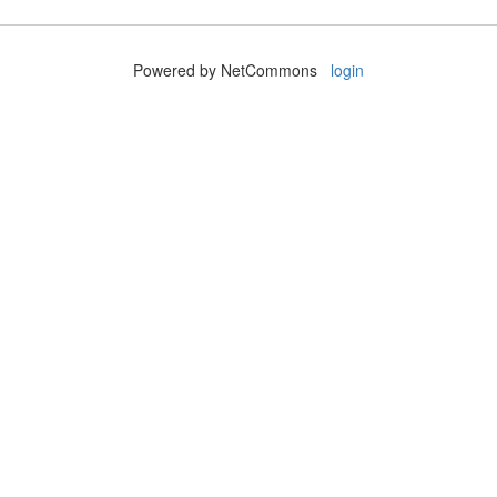
Powered by NetCommons
login