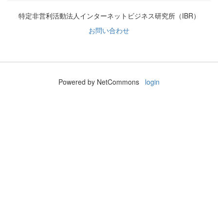
特定非営利活動法人インターネットビジネス研究所（IBR）
お問い合わせ
Powered by NetCommons
login