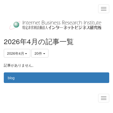
2026年4月の記事一覧
2026年4月
20件
記事がありません。
blog