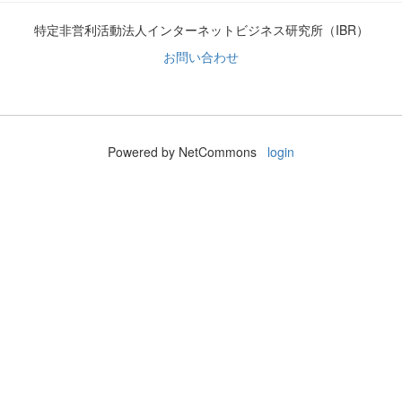
特定非営利活動法人インターネットビジネス研究所（IBR）
お問い合わせ
Powered by NetCommons
login