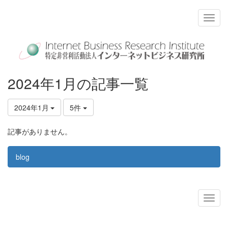
2024年1月の記事一覧
2024年1月
5件
記事がありません。
blog