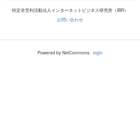
特定非営利活動法人インターネットビジネス研究所（IBR）
お問い合わせ
Powered by NetCommons
login