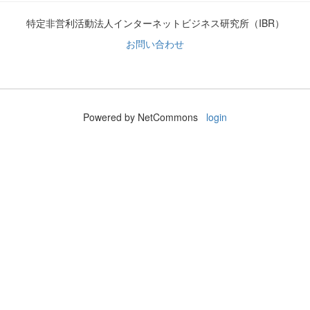
特定非営利活動法人インターネットビジネス研究所（IBR）
お問い合わせ
Powered by NetCommons
login