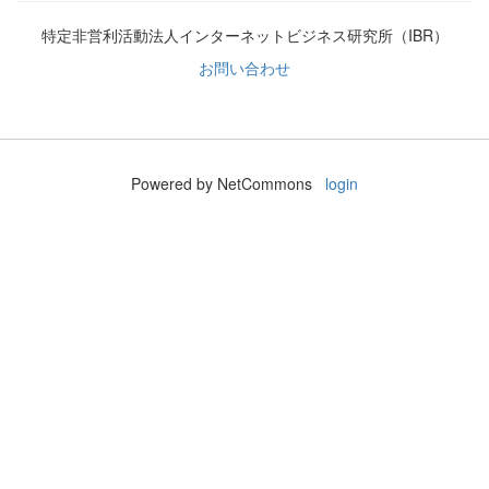
特定非営利活動法人インターネットビジネス研究所（IBR）
お問い合わせ
Powered by NetCommons
login