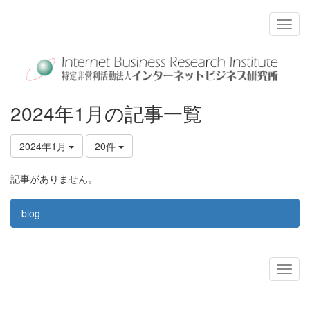
2024年1月の記事一覧
2024年1月
20件
記事がありません。
blog