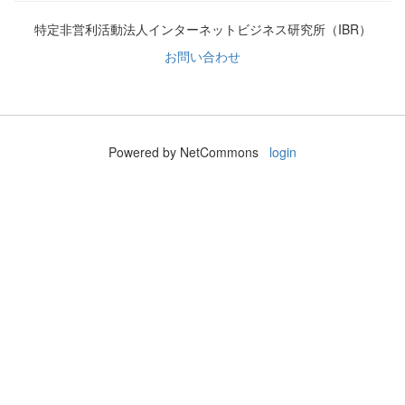
特定非営利活動法人インターネットビジネス研究所（IBR）
お問い合わせ
Powered by NetCommons
login