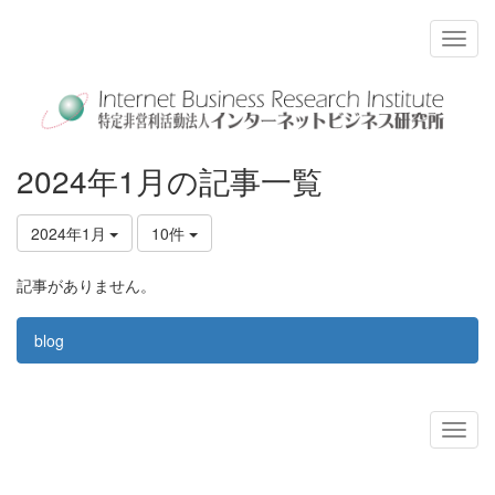
2024年1月の記事一覧
2024年1月
10件
記事がありません。
blog